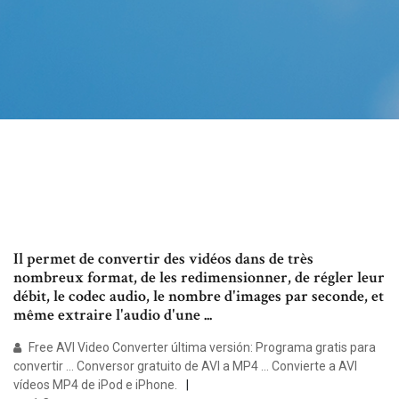
Il permet de convertir des vidéos dans de très
nombreux format, de les redimensionner, de régler leur
débit, le codec audio, le nombre d'images par seconde, et
même extraire l'audio d'une ...
Free AVI Video Converter última versión: Programa gratis para
convertir ... Conversor gratuito de AVI a MP4 ... Convierte a AVI
vídeos MP4 de iPod e iPhone.