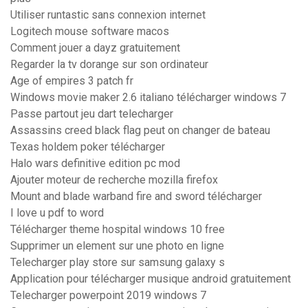
Utiliser runtastic sans connexion internet
Logitech mouse software macos
Comment jouer a dayz gratuitement
Regarder la tv dorange sur son ordinateur
Age of empires 3 patch fr
Windows movie maker 2.6 italiano télécharger windows 7
Passe partout jeu dart telecharger
Assassins creed black flag peut on changer de bateau
Texas holdem poker télécharger
Halo wars definitive edition pc mod
Ajouter moteur de recherche mozilla firefox
Mount and blade warband fire and sword télécharger
I love u pdf to word
Télécharger theme hospital windows 10 free
Supprimer un element sur une photo en ligne
Telecharger play store sur samsung galaxy s
Application pour télécharger musique android gratuitement
Telecharger powerpoint 2019 windows 7