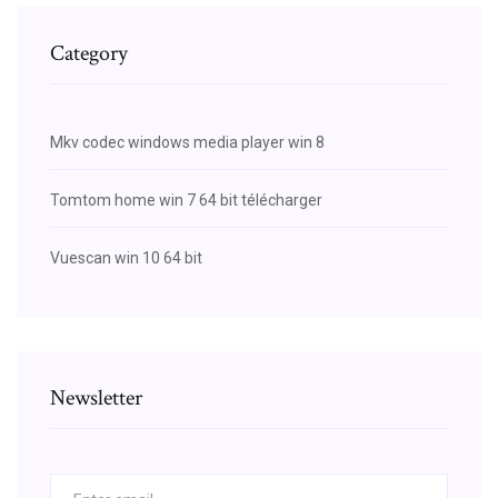
Category
Mkv codec windows media player win 8
Tomtom home win 7 64 bit télécharger
Vuescan win 10 64 bit
Newsletter