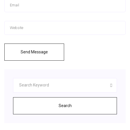
Send Message
Search