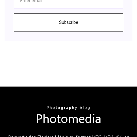
Subscribe