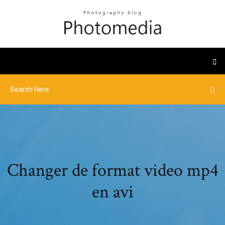
Changer de format video mp4
en avi