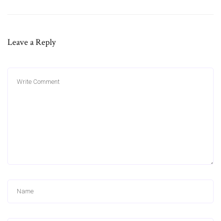
Leave a Reply