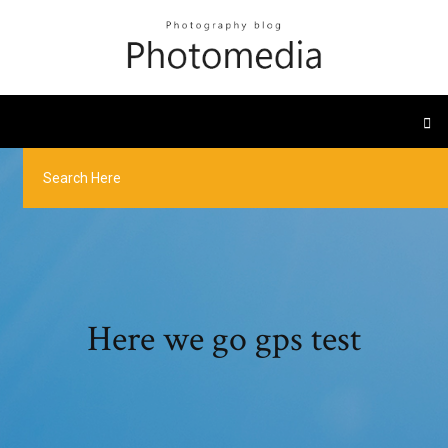
Here we go gps test