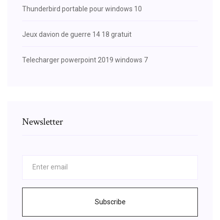
Thunderbird portable pour windows 10
Jeux davion de guerre 14 18 gratuit
Telecharger powerpoint 2019 windows 7
Newsletter
Subscribe