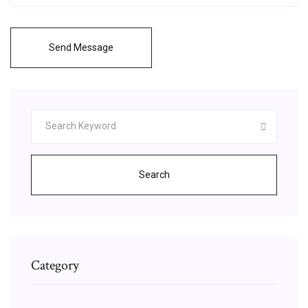
Send Message
Search
Category