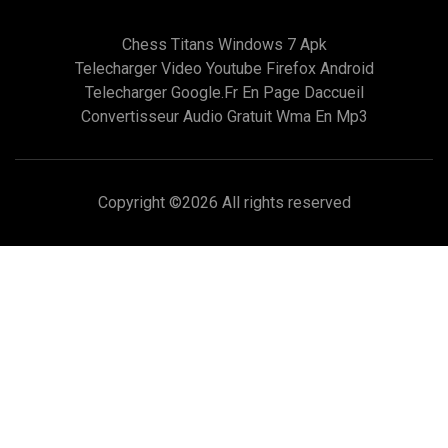
Chess Titans Windows 7 Apk
Telecharger Video Youtube Firefox Android
Telecharger Google.fr En Page Daccueil
Convertisseur Audio Gratuit Wma En Mp3
Copyright ©
2026 All rights reserved