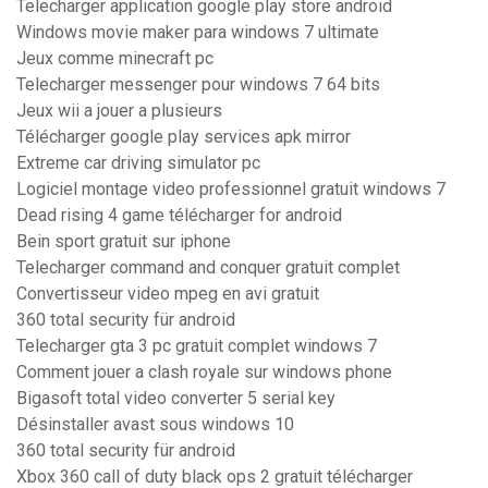
Telecharger application google play store android
Windows movie maker para windows 7 ultimate
Jeux comme minecraft pc
Telecharger messenger pour windows 7 64 bits
Jeux wii a jouer a plusieurs
Télécharger google play services apk mirror
Extreme car driving simulator pc
Logiciel montage video professionnel gratuit windows 7
Dead rising 4 game télécharger for android
Bein sport gratuit sur iphone
Telecharger command and conquer gratuit complet
Convertisseur video mpeg en avi gratuit
360 total security für android
Telecharger gta 3 pc gratuit complet windows 7
Comment jouer a clash royale sur windows phone
Bigasoft total video converter 5 serial key
Désinstaller avast sous windows 10
360 total security für android
Xbox 360 call of duty black ops 2 gratuit télécharger