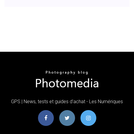
GPS | News, tests et guides d'achat - Les Numériques