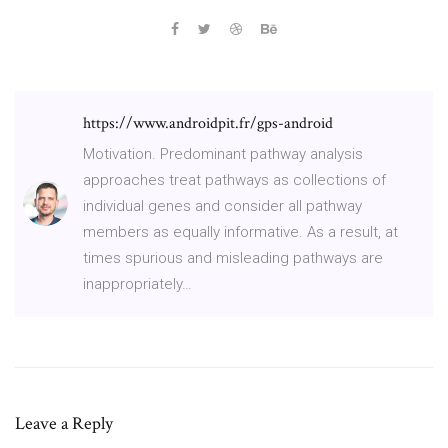
https://www.androidpit.fr/gps-android
Motivation. Predominant pathway analysis
approaches treat pathways as collections of
individual genes and consider all pathway
members as equally informative. As a result, at
times spurious and misleading pathways are
inappropriately…
Leave a Reply