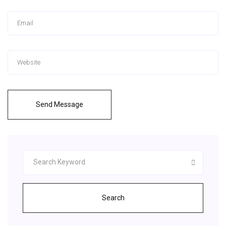
Send Message
Search