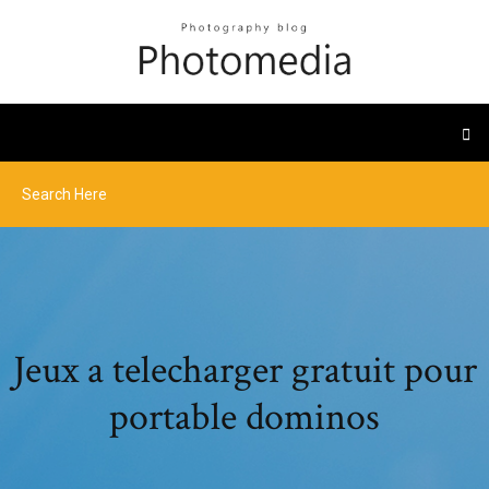
Jeux a telecharger gratuit pour
portable dominos