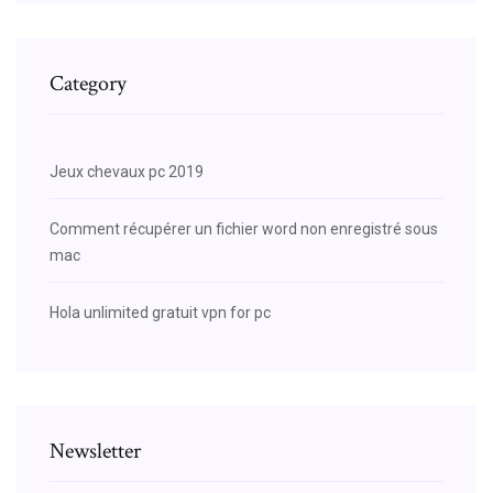
Category
Jeux chevaux pc 2019
Comment récupérer un fichier word non enregistré sous
mac
Hola unlimited gratuit vpn for pc
Newsletter