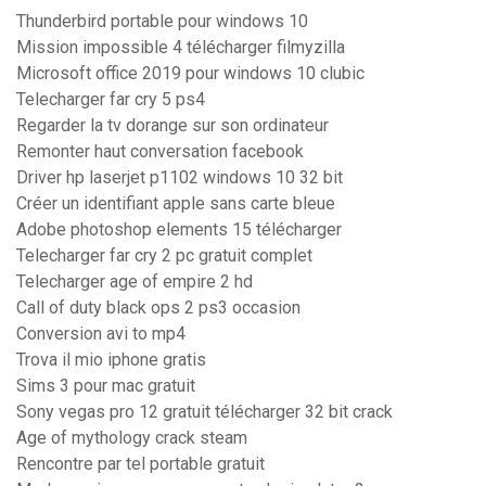
Thunderbird portable pour windows 10
Mission impossible 4 télécharger filmyzilla
Microsoft office 2019 pour windows 10 clubic
Telecharger far cry 5 ps4
Regarder la tv dorange sur son ordinateur
Remonter haut conversation facebook
Driver hp laserjet p1102 windows 10 32 bit
Créer un identifiant apple sans carte bleue
Adobe photoshop elements 15 télécharger
Telecharger far cry 2 pc gratuit complet
Telecharger age of empire 2 hd
Call of duty black ops 2 ps3 occasion
Conversion avi to mp4
Trova il mio iphone gratis
Sims 3 pour mac gratuit
Sony vegas pro 12 gratuit télécharger 32 bit crack
Age of mythology crack steam
Rencontre par tel portable gratuit