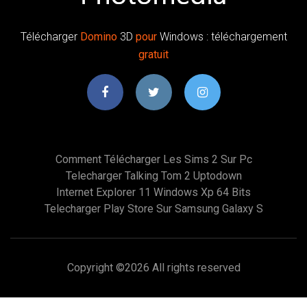
Télécharger
Domino
3D
pour
Windows : téléchargement
gratuit
Comment Télécharger Les Sims 2 Sur Pc
Telecharger Talking Tom 2 Uptodown
Internet Explorer 11 Windows Xp 64 Bits
Telecharger Play Store Sur Samsung Galaxy S
Copyright ©
2026 All rights reserved