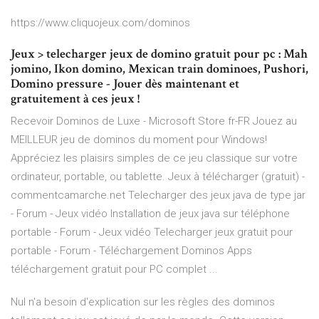
https://www.cliquojeux.com/dominos
Jeux > telecharger jeux de domino gratuit pour pc : Mah
jomino, Ikon domino, Mexican train dominoes, Pushori,
Domino pressure - Jouer dès maintenant et
gratuitement à ces jeux !
Recevoir Dominos de Luxe - Microsoft Store fr-FR Jouez au
MEILLEUR jeu de dominos du moment pour Windows!
Appréciez les plaisirs simples de ce jeu classique sur votre
ordinateur, portable, ou tablette. Jeux à télécharger (gratuit) -
commentcamarche.net Telecharger des jeux java de type jar
- Forum - Jeux vidéo Installation de jeux java sur téléphone
portable - Forum - Jeux vidéo Telecharger jeux gratuit pour
portable - Forum - Téléchargement Dominos Apps
téléchargement gratuit pour PC complet ...
Nul n'a besoin d'explication sur les règles des dominos