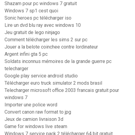
Shazam pour pc windows 7 gratuit
Windows 7 sp1 cest quoi
Sonic heroes pc télécharger iso
Lire un dvd blu ray avec windows 10
Jeu gratuit de lego ninjago
Comment télécharger les sims 2 sur pc
Jouer a la belote coinchee contre lordinateur
Argent infini gta 5 pc
Soldats inconnus mémoires de la grande guerre pc
telecharger
Google play service android studio
Télécharger euro truck simulator 2 mods brasil
Telecharger microsoft office 2003 francais gratuit pour
windows 7
Importer une police word
Convert canon raw format to jpg
Jeux de camion livraison 3d
Game for windows live steam
Windows 7 service pack 2 télécharger 64 bit gratuit