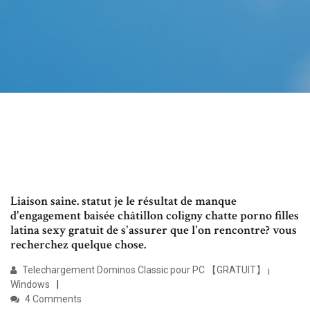
Liaison saine. statut je le résultat de manque
d'engagement baisée châtillon coligny chatte porno filles
latina sexy gratuit de s'assurer que l'on rencontre? vous
recherchez quelque chose.
Telechargement Dominos Classic pour PC 【GRATUIT】 ¡
Windows
4 Comments