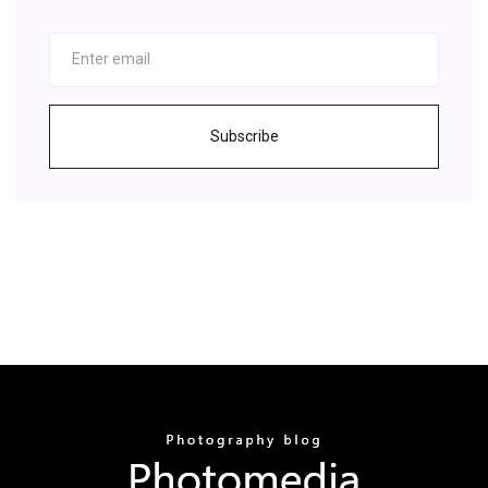
Subscribe