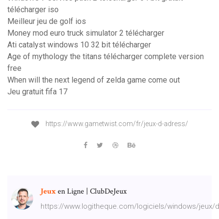
télécharger iso
Meilleur jeu de golf ios
Money mod euro truck simulator 2 télécharger
Ati catalyst windows 10 32 bit télécharger
Age of mythology the titans télécharger complete version
free
When will the next legend of zelda game come out
Jeu gratuit fifa 17
https://www.gametwist.com/fr/jeux-d-adress/
Jeux
en Ligne | ClubDeJeux
https://www.logitheque.com/logiciels/windows/jeux/