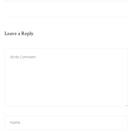
Leave a Reply