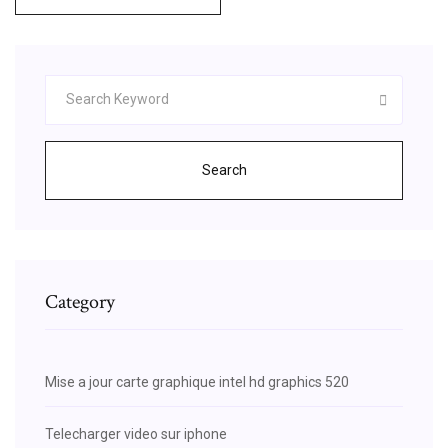
Search
Category
Mise a jour carte graphique intel hd graphics 520
Telecharger video sur iphone