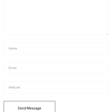
Send Message