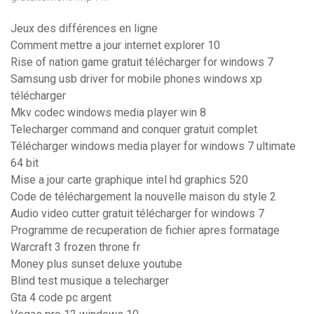
Jeux des différences en ligne
Comment mettre a jour internet explorer 10
Rise of nation game gratuit télécharger for windows 7
Samsung usb driver for mobile phones windows xp
télécharger
Mkv codec windows media player win 8
Telecharger command and conquer gratuit complet
Télécharger windows media player for windows 7 ultimate
64 bit
Mise a jour carte graphique intel hd graphics 520
Code de téléchargement la nouvelle maison du style 2
Audio video cutter gratuit télécharger for windows 7
Programme de recuperation de fichier apres formatage
Warcraft 3 frozen throne fr
Money plus sunset deluxe youtube
Blind test musique a telecharger
Gta 4 code pc argent