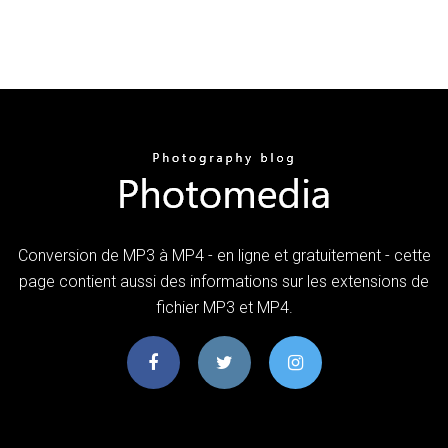
Conversion de MP3 à MP4 - en ligne et gratuitement - cette
page contient aussi des informations sur les extensions de
fichier MP3 et MP4.