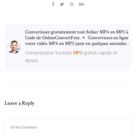
Convertissez gratuitement tout fichier MP4 en MP3 à
l’aide de OnlineConvertFree. ⭐ ️ Convertissez en ligne
votre vidéo MP4 en MP3 juste en quelques secondes ️.
Convertisseur Youtube
MP
3
gratuit, rapide et
illimité
Leave a Reply