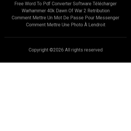
Free Word To Pdf Converter Software Télécharger
Warhammer 40k Dawn Of War 2 Retribution
Comment Mettre Un Mot De Passe Pour Messenger
Comment Mettre Une Photo À Lendroit
Copyright ©
2026 All rights reserved