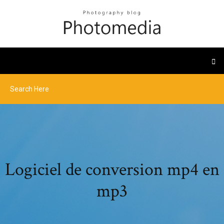
Logiciel de conversion mp4 en
mp3