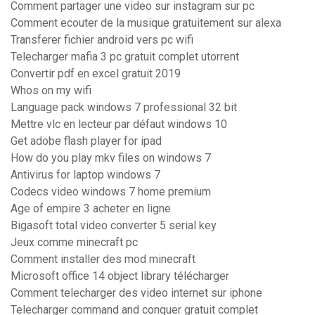
Comment partager une video sur instagram sur pc
Comment ecouter de la musique gratuitement sur alexa
Transferer fichier android vers pc wifi
Telecharger mafia 3 pc gratuit complet utorrent
Convertir pdf en excel gratuit 2019
Whos on my wifi
Language pack windows 7 professional 32 bit
Mettre vlc en lecteur par défaut windows 10
Get adobe flash player for ipad
How do you play mkv files on windows 7
Antivirus for laptop windows 7
Codecs video windows 7 home premium
Age of empire 3 acheter en ligne
Bigasoft total video converter 5 serial key
Jeux comme minecraft pc
Comment installer des mod minecraft
Microsoft office 14 object library télécharger
Comment telecharger des video internet sur iphone
Telecharger command and conquer gratuit complet