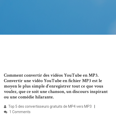
Comment convertir des vidéos YouTube en MP3.
Convertir une vidéo YouTube en fichier MP3 est le
moyen le plus simple d'enregistrer tout ce que vous
voulez, que ce soit une chanson, un discours inspirant
ou une comédie hilarante.
Top 5 des convertisseurs gratuits de MP4 vers MP3
1 Comments