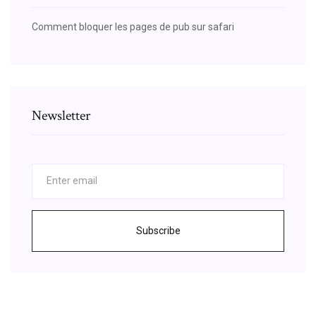
Comment bloquer les pages de pub sur safari
Newsletter
Subscribe