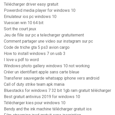
Télécharger driver easy gratuit
Powerdvd media player for windows 10
Emulateur ios pc windows 10
Vuescan win 10 64 bit
Sort the court jeux
Jeu de fille sur pc a telecharger gratuitement
Comment partager une video sur instagram sur pc
Code de triche gta 5 ps3 avion cargo
How to install windows 7 on usb 3
I love u pdf to word
Windows photo gallery windows 10 not working
Créer un identifiant apple sans carte bleue
Transferer sauvegarde whatsapp iphone vers android
Call of duty strike team apk mania
Bluestacks for windows 7 32 bit 1gb ram gratuit télécharger
Best gratuit antivirus 2019 for windows 10
Télécharger kies pour windows 10
Bendy and the ink machine télécharger gratuit ios