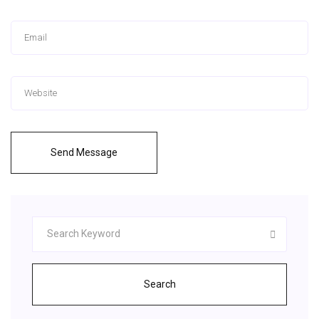
Send Message
Search