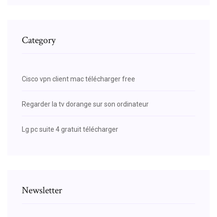
Category
Cisco vpn client mac télécharger free
Regarder la tv dorange sur son ordinateur
Lg pc suite 4 gratuit télécharger
Newsletter