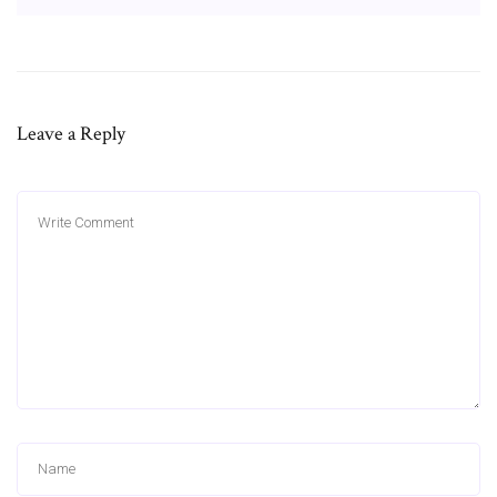
Leave a Reply