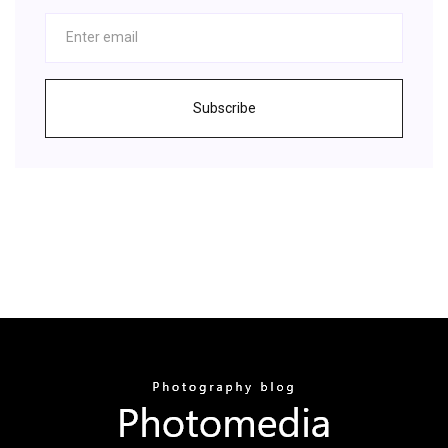
Subscribe