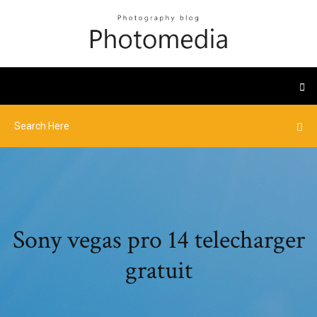
Sony vegas pro 14 telecharger
gratuit