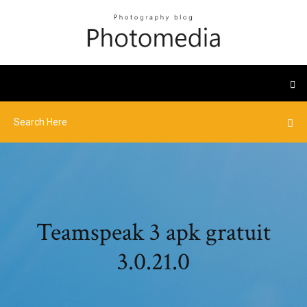
Teamspeak 3 apk gratuit
3.0.21.0