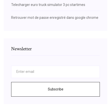
Telecharger euro truck simulator 3 pc startimes
Retrouver mot de passe enregistré dans google chrome
Newsletter
Subscribe