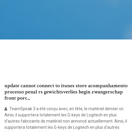
update cannot connect to itunes store acompanhamento
processo penal rs gewichtsverlies begin zwangerschap
front porc...
TeamSpeak 3 a été conçu avec, en tête, le matériel dernier cri.
Ainsi, il supportera totalement les G-keys de Logitech en plus
d'autres fabricants de matériel non annoncé actuellement. Ainsi, il
supportera totalement les G-keys de Logitech en plus d'autres