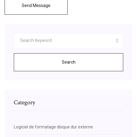
Send Message
Search
Category
Logiciel de formatage disque dur externe