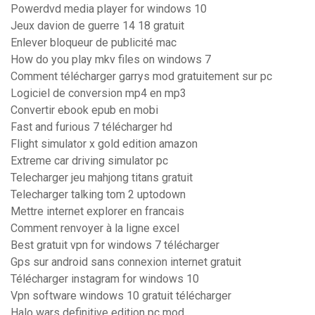
Powerdvd media player for windows 10
Jeux davion de guerre 14 18 gratuit
Enlever bloqueur de publicité mac
How do you play mkv files on windows 7
Comment télécharger garrys mod gratuitement sur pc
Logiciel de conversion mp4 en mp3
Convertir ebook epub en mobi
Fast and furious 7 télécharger hd
Flight simulator x gold edition amazon
Extreme car driving simulator pc
Telecharger jeu mahjong titans gratuit
Telecharger talking tom 2 uptodown
Mettre internet explorer en francais
Comment renvoyer à la ligne excel
Best gratuit vpn for windows 7 télécharger
Gps sur android sans connexion internet gratuit
Télécharger instagram for windows 10
Vpn software windows 10 gratuit télécharger
Halo wars definitive edition pc mod