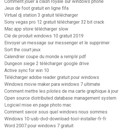
Comment jouer a clash royale sur windows phone
Jeux de foot gratuit en ligne fifa
Virtual dj station 3 gratuit télécharger
Sony vegas pro 12 gratuit télécharger 32 bit crack
Mac app store télécharger slow
Clé de produit windows 10 gratuit 2019
Envoyer un message sur messenger et le supprimer
Sort the court jeux
Calendrier coupe du monde a remplir pdf
Dungeon siege 2 télécharger google drive
Active sync for win 10
Télécharger adobe reader gratuit pour windows
Windows movie maker para windows 7 ultimate
Comment mettre les pilotes de ma carte graphique à jour
Open source distributed database management system
Logiciel mise en page photo mac
Comment savoir sous quel windows nous sommes
Windows 10-usb-dvd-download-tool-installer-fr-fr
Word 2007 pour windows 7 gratuit