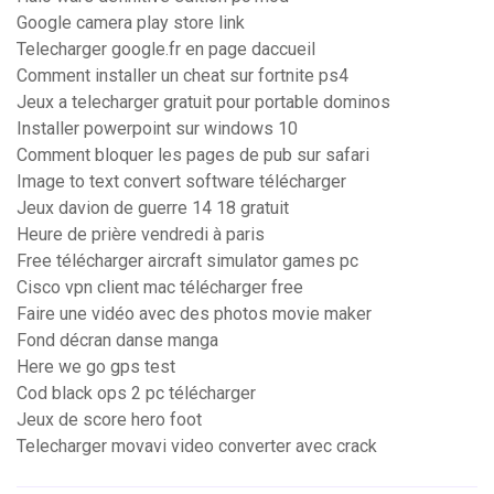
Google camera play store link
Telecharger google.fr en page daccueil
Comment installer un cheat sur fortnite ps4
Jeux a telecharger gratuit pour portable dominos
Installer powerpoint sur windows 10
Comment bloquer les pages de pub sur safari
Image to text convert software télécharger
Jeux davion de guerre 14 18 gratuit
Heure de prière vendredi à paris
Free télécharger aircraft simulator games pc
Cisco vpn client mac télécharger free
Faire une vidéo avec des photos movie maker
Fond décran danse manga
Here we go gps test
Cod black ops 2 pc télécharger
Jeux de score hero foot
Telecharger movavi video converter avec crack