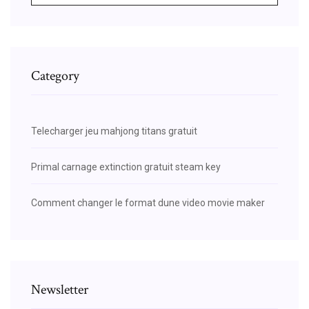
Category
Telecharger jeu mahjong titans gratuit
Primal carnage extinction gratuit steam key
Comment changer le format dune video movie maker
Newsletter