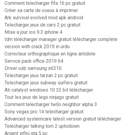
Comment telecharger fifa 16 pc gratuit
Créer sa carte de voeux à imprimer
Ark survival evolved mod apk android
Telecharger jeux de cars 2 pc gratuit
Mise a jour ios 9.3 iphone 4
Idm télécharger manager gratuit télécharger complete
version with crack 2019 in urdu
Correcteur orthographique en ligne antidote
Service pack office 2019 64
Driver usb samsung s6310
Telecharger jeux tarzan 2 pc gratuit
Telecharger jeux subway surfers gratuit
Ati catalyst windows 10 32 bit télécharger
Tout les jeux de lego ninjago gratuit
Comment telecharger hello neighbor alpha 3
Sony vegas pro 14 telecharger gratuit
Advanced systemcare latest version gratuit télécharger
Telecharger talking tom 2 uptodown
Argent infini gta 5 pc