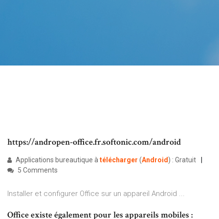
https://andropen-office.fr.softonic.com/android
Applications bureautique à
télécharger
(
Android
) : Gratuit
5 Comments
Installer et configurer Office sur un appareil Android ...
Office existe également pour les appareils mobiles :