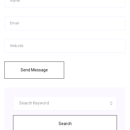
Send Message
Search