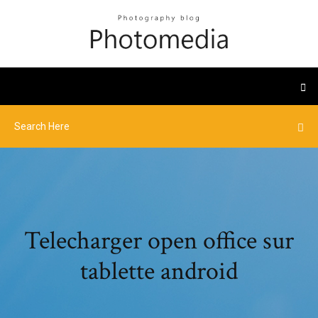
Telecharger open office sur
tablette android