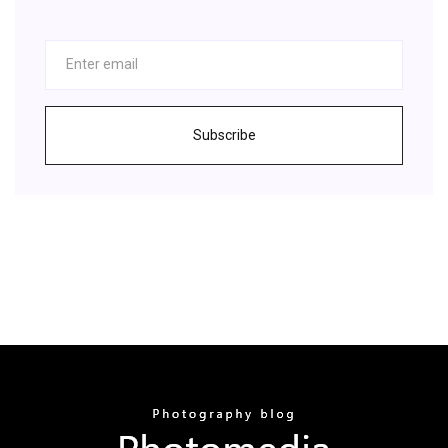
Subscribe