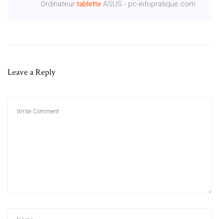
Ordinateur
tablette
ASUS - pc-infopratique.com
Leave a Reply