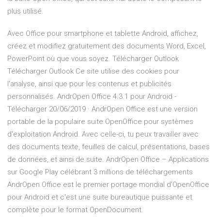
plus utilisé.
Avec Office pour smartphone et tablette Android, affichez,
créez et modifiez gratuitement des documents Word, Excel,
PowerPoint où que vous soyez. Télécharger Outlook
Télécharger Outlook Ce site utilise des cookies pour
l'analyse, ainsi que pour les contenus et publicités
personnalisés. AndrOpen Office 4.3.1 pour Android -
Télécharger 20/06/2019 · AndrOpen Office est une version
portable de la populaire suite OpenOffice pour systèmes
d'exploitation Android. Avec celle-ci, tu peux travailler avec
des documents texte, feuilles de calcul, présentations, bases
de données, et ainsi de suite. AndrOpen Office – Applications
sur Google Play célébrant 3 millions de téléchargements
AndrOpen Office est le premier portage mondial d'OpenOffice
pour Android et c'est une suite bureautique puissante et
complète pour le format OpenDocument.