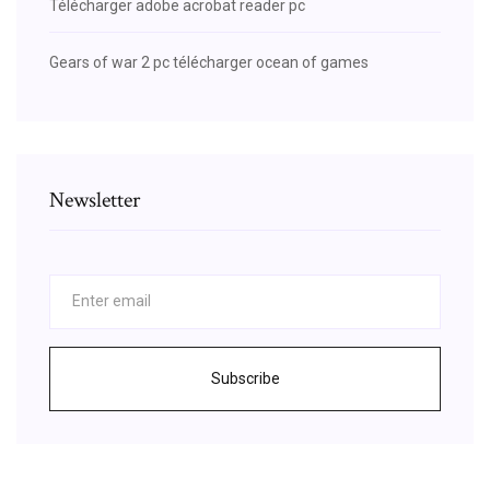
Télécharger adobe acrobat reader pc
Gears of war 2 pc télécharger ocean of games
Newsletter
Subscribe