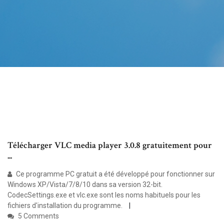
Télécharger VLC media player 3.0.8 gratuitement pour
...
Ce programme PC gratuit a été développé pour fonctionner sur
Windows XP/Vista/7/8/10 dans sa version 32-bit.
CodecSettings.exe et vlc.exe sont les noms habituels pour les
fichiers d'installation du programme.
5 Comments