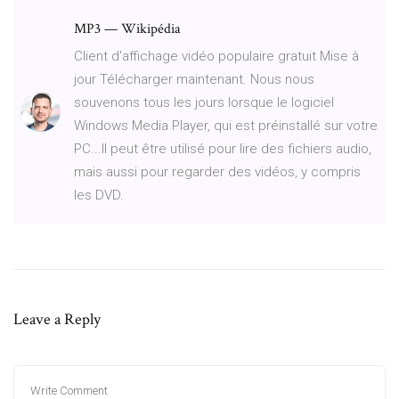
MP3 — Wikipédia
Client d'affichage vidéo populaire gratuit Mise à
jour Télécharger maintenant. Nous nous
souvenons tous les jours lorsque le logiciel
Windows Media Player, qui est préinstallé sur votre
PC...Il peut être utilisé pour lire des fichiers audio,
mais aussi pour regarder des vidéos, y compris
les DVD.
Leave a Reply