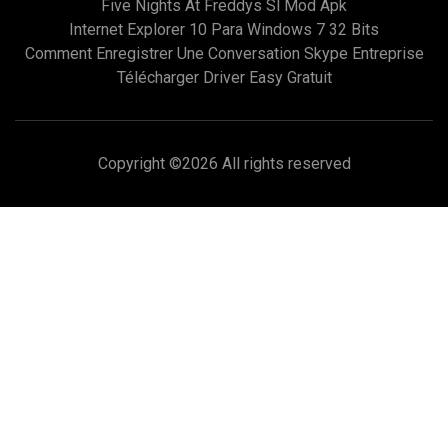
Five Nights At Freddys Sl Mod Apk
Internet Explorer 10 Para Windows 7 32 Bits
Comment Enregistrer Une Conversation Skype Entreprise
Télécharger Driver Easy Gratuit
Copyright ©
2026 All rights reserved