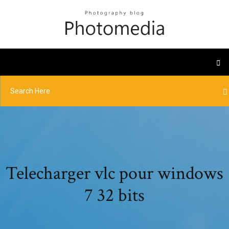
Telecharger vlc pour windows
7 32 bits