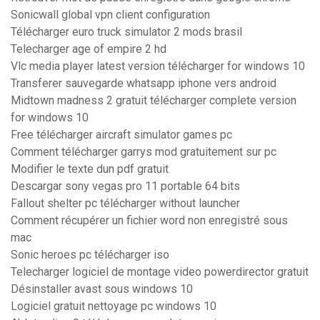
Sonicwall global vpn client configuration
Télécharger euro truck simulator 2 mods brasil
Telecharger age of empire 2 hd
Vlc media player latest version télécharger for windows 10
Transferer sauvegarde whatsapp iphone vers android
Midtown madness 2 gratuit télécharger complete version
for windows 10
Free télécharger aircraft simulator games pc
Comment télécharger garrys mod gratuitement sur pc
Modifier le texte dun pdf gratuit
Descargar sony vegas pro 11 portable 64 bits
Fallout shelter pc télécharger without launcher
Comment récupérer un fichier word non enregistré sous
mac
Sonic heroes pc télécharger iso
Telecharger logiciel de montage video powerdirector gratuit
Désinstaller avast sous windows 10
Logiciel gratuit nettoyage pc windows 10