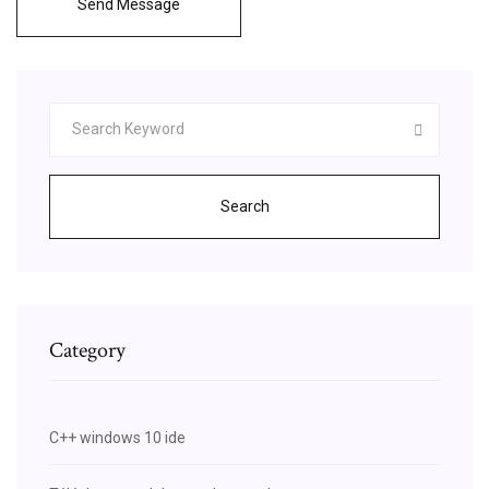
Send Message
Search
Category
C++ windows 10 ide