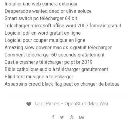
Installer une web camera exterieur
Desperados wanted dead or alive soluce
Smart switch pc télécharger 64 bit
Telecharger microsoft office word 2007 francais gratuit
Logiciel pdf en word gratuit en ligne
Logiciel pour couper musique en ligne
Amazing slow downer mac os x gratuit télécharger
Comment télécharger 60 seconds gratuitement
Castle crashers télécharger pc pt br 2019
Bible catholique audio à télécharger gratuitement
Blind test musique a telecharger
Assassins creed black flag peut on changer de bateau
User:Pieren – OpenStreetMap Wiki